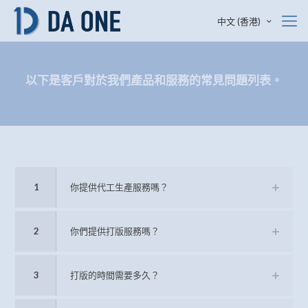
中文 (香港)
以下是客戶對於我們產品和服務的常見問題列表。
1
你提供代工生產服務嗎？
2
你們提供打版服務嗎？
3
打版的時間需要多久？