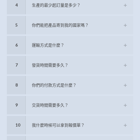
4
生產的最少起訂量是多少？
5
你們能把產品寄到我的國家嗎？
6
運輸方式是什麼？
7
發貨時間需要多久？
8
你們的付款方式是什麼？
9
交貨時間需要多久？
10
我什麼時候可以拿到報價單？